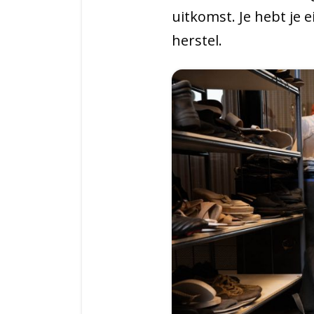
uitkomst. Je hebt je 
herstel.