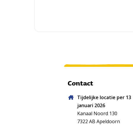
Contact
Tijdelijke locatie per 13
januari 2026
Kanaal Noord 130
7322 AB Apeldoorn