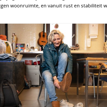
eigen woonruimte, en vanuit rust en stabiliteit 