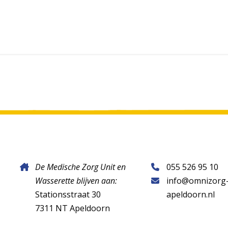
De Medische Zorg Unit en
055 526 95 10
Wasserette blijven aan:
info@omnizorg
Stationsstraat 30
apeldoorn.nl
7311 NT Apeldoorn