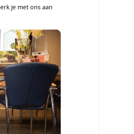
werk je met ons aan