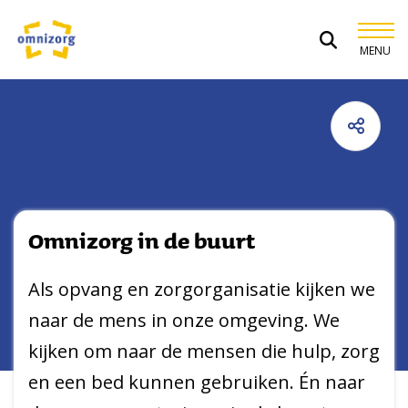
Spring naar content
MENU
Omnizorg
Omnizorg in de buurt
Als opvang en zorgorganisatie kijken we
naar de mens in onze omgeving. We
kijken om naar de mensen die hulp, zorg
en een bed kunnen gebruiken. Én naar