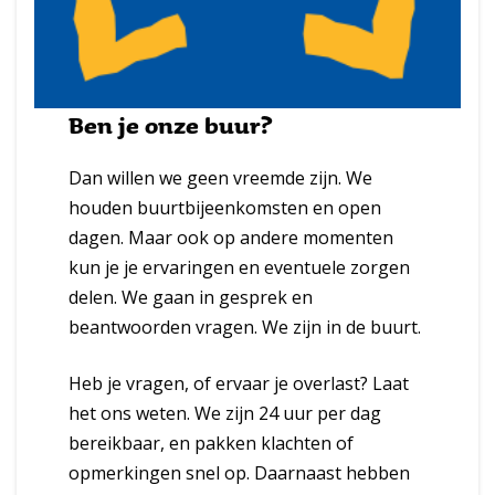
Ben je onze buur?
Dan willen we geen vreemde zijn. We
houden buurtbijeenkomsten en open
dagen. Maar ook op andere momenten
kun je je ervaringen en eventuele zorgen
delen. We gaan in gesprek en
beantwoorden vragen. We zijn in de buurt.
Heb je vragen, of ervaar je overlast? Laat
het ons weten. We zijn 24 uur per dag
bereikbaar, en pakken klachten of
opmerkingen snel op. Daarnaast hebben