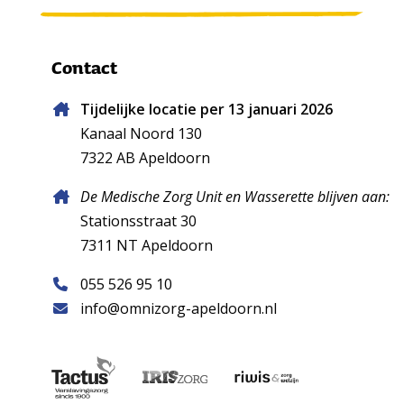
Contact
Tijdelijke locatie per 13 januari 2026
Kanaal Noord 130
7322 AB Apeldoorn
De Medische Zorg Unit en Wasserette blijven aan:
Stationsstraat 30
7311 NT Apeldoorn
055 526 95 10
info@omnizorg-apeldoorn.nl