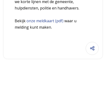
we korte lijnen met de gemeente,
hulpdiensten, politie en handhavers.
Bekijk
onze meldkaart (pdf)
waar u
melding kunt maken.