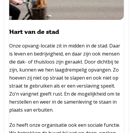
Hart van de stad
Onze opvang-locatie zit in midden in de stad. Daar
is leven en bedrijvigheid, en daar zijn ook mensen
die dak- of thuisloos zijn geraakt. Door dichtbij te
zijn, kunnen we hen laagdrempelig opvangen. Zo
hoeven zij niet op straat te slapen en ook niet op
straat te gebruiken als er een verslaving speelt.
Zo’n vangnet geeft rust. En de mogelijkheid om te
herstellen en weer in de samenleving te staan in
plaats van erbuiten.
Zo heeft onze organisatie ook een sociale functie.