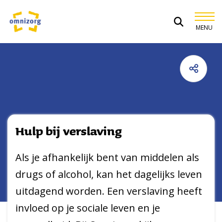
Spring naar content
MENU
Omnizorg
Hulp bij verslaving
Als je afhankelijk bent van middelen als
drugs of alcohol, kan het dagelijks leven
uitdagend worden. Een verslaving heeft
invloed op je sociale leven en je