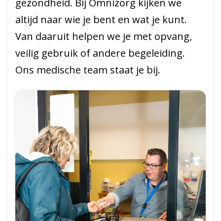
gezondheid. Bij Omnizorg kijken we
altijd naar wie je bent en wat je kunt.
Van daaruit helpen we je met opvang,
veilig gebruik of andere begeleiding.
Ons medische team staat je bij.