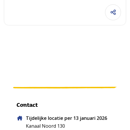
Contact
Tijdelijke locatie per 13 januari 2026
Kanaal Noord 130