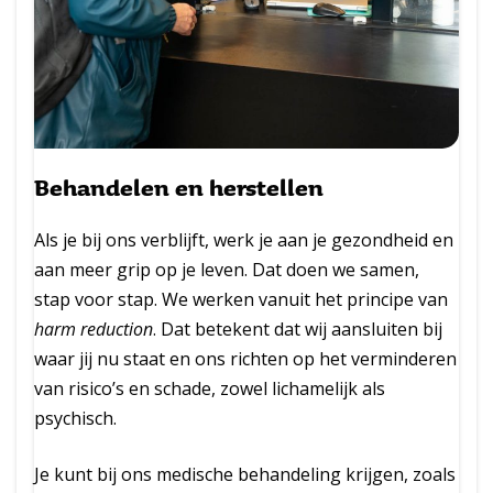
Behandelen en herstellen
Als je bij ons verblijft, werk je aan je gezondheid en
aan meer grip op je leven. Dat doen we samen,
stap voor stap. We werken vanuit het principe van
harm reduction
. Dat betekent dat wij aansluiten bij
waar jij nu staat en ons richten op het verminderen
van risico’s en schade, zowel lichamelijk als
psychisch.
Je kunt bij ons medische behandeling krijgen, zoals