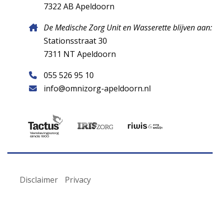
7322 AB Apeldoorn
De Medische Zorg Unit en Wasserette blijven aan:
Stationsstraat 30
7311 NT Apeldoorn
055 526 95 10
info@omnizorg-apeldoorn.nl
Disclaimer
Privacy