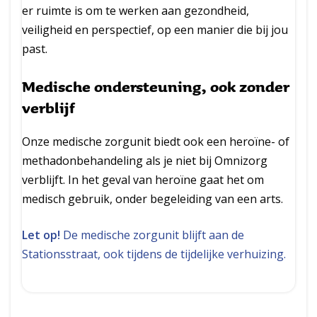
er ruimte is om te werken aan gezondheid,
veiligheid en perspectief, op een manier die bij jou
past.
Medische ondersteuning, ook zonder
verblijf
Onze medische zorgunit biedt ook een heroïne- of
methadonbehandeling als je niet bij Omnizorg
verblijft. In het geval van heroïne gaat het om
medisch gebruik, onder begeleiding van een arts.
Let op!
De medische zorgunit blijft aan de
Stationsstraat, ook tijdens de tijdelijke verhuizing.