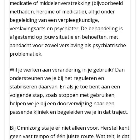
medicatie of middelenverstrekking (bijvoorbeeld
methadon, heroïne of medicatie), altijd onder
begeleiding van een verpleegkundige,
verslavingsarts en psychiater. De behandeling is
afgestemd op jouw situatie en behoeften, met
aandacht voor zowel verslaving als psychiatrische
problematiek.
Wil je werken aan verandering in je gebruik? Dan
ondersteunen we je bij het reguleren en
stabiliseren daarvan. En als je toe bent aan een
volgende stap, zoals stoppen met gebruiken,
helpen we je bij een doorverwijzing naar een
passende kliniek en begeleiden we je in dat traject.
Bij Omnizorg sta je er niet alleen voor. Herstel kent
geen vast tempo of één juiste route. Wat telt, is dat